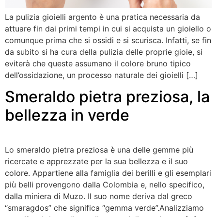
La pulizia gioielli argento è una pratica necessaria da
attuare fin dai primi tempi in cui si acquista un gioiello o
comunque prima che si ossidi e si scurisca. Infatti, se fin
da subito si ha cura della pulizia delle proprie gioie, si
eviterà che queste assumano il colore bruno tipico
dell’ossidazione, un processo naturale dei gioielli […]
Smeraldo pietra preziosa, la
bellezza in verde
Lo smeraldo pietra preziosa è una delle gemme più
ricercate e apprezzate per la sua bellezza e il suo
colore. Appartiene alla famiglia dei berilli e gli esemplari
più belli provengono dalla Colombia e, nello specifico,
dalla miniera di Muzo. Il suo nome deriva dal greco
“smaragdos” che significa “gemma verde”.Analizziamo