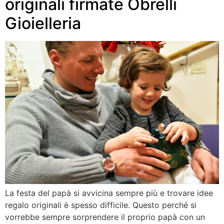
originali firmate Obrelli
Gioielleria
La festa del papà si avvicina sempre più e trovare idee
regalo originali è spesso difficile. Questo perché si
vorrebbe sempre sorprendere il proprio papà con un