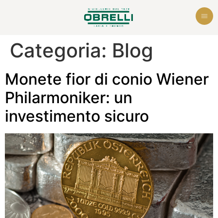
Categoria:
Blog
Monete fior di conio Wiener
Philarmoniker: un
investimento sicuro