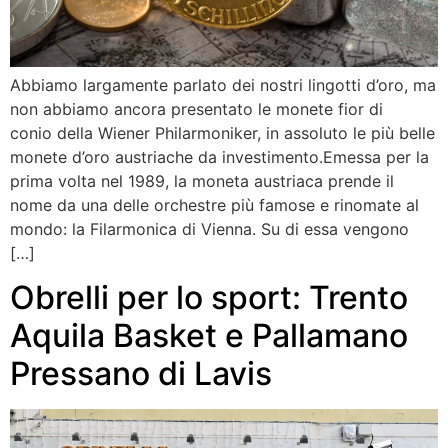
Abbiamo largamente parlato dei nostri lingotti d’oro, ma
non abbiamo ancora presentato le monete fior di
conio della Wiener Philarmoniker, in assoluto le più belle
monete d’oro austriache da investimento.Emessa per la
prima volta nel 1989, la moneta austriaca prende il
nome da una delle orchestre più famose e rinomate al
mondo: la Filarmonica di Vienna. Su di essa vengono
[…]
Obrelli per lo sport: Trento
Aquila Basket e Pallamano
Pressano di Lavis