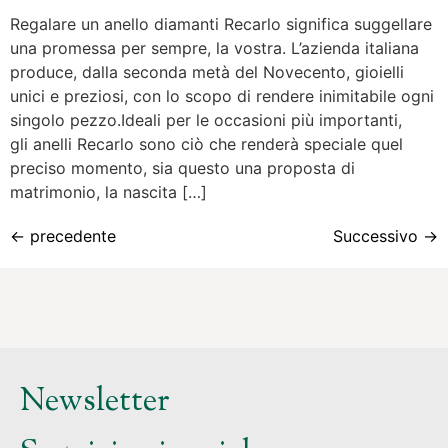
Regalare un anello diamanti Recarlo significa suggellare
una promessa per sempre, la vostra. L’azienda italiana
produce, dalla seconda metà del Novecento, gioielli
unici e preziosi, con lo scopo di rendere inimitabile ogni
singolo pezzo.Ideali per le occasioni più importanti,
gli anelli Recarlo sono ciò che renderà speciale quel
preciso momento, sia questo una proposta di
matrimonio, la nascita […]
←
precedente
Successivo
→
Newsletter