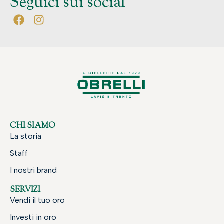
Seguici sui social
CHI SIAMO
La storia
Staff
I nostri brand
SERVIZI
Vendi il tuo oro
Investi in oro