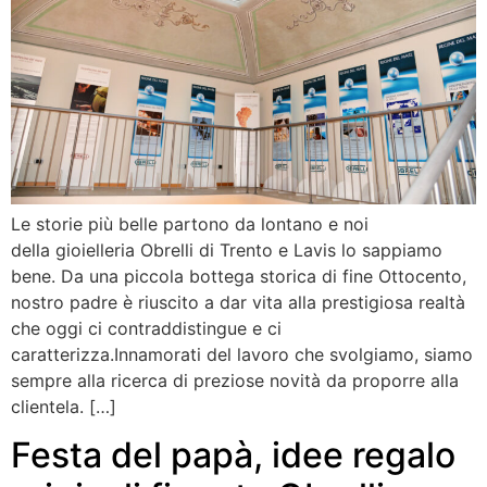
Le storie più belle partono da lontano e noi
della gioielleria Obrelli di Trento e Lavis lo sappiamo
bene. Da una piccola bottega storica di fine Ottocento,
nostro padre è riuscito a dar vita alla prestigiosa realtà
che oggi ci contraddistingue e ci
caratterizza.Innamorati del lavoro che svolgiamo, siamo
sempre alla ricerca di preziose novità da proporre alla
clientela. […]
Festa del papà, idee regalo