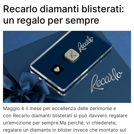
Recarlo diamanti blisterati:
un regalo per sempre
Maggio è il mese per eccellenza delle cerimonie e
con Recarlo diamanti blisterati si può davvero regalare
un’emozione per sempre.Ma perché, vi chiederete,
regalare un diamante in blister invece che montato sul