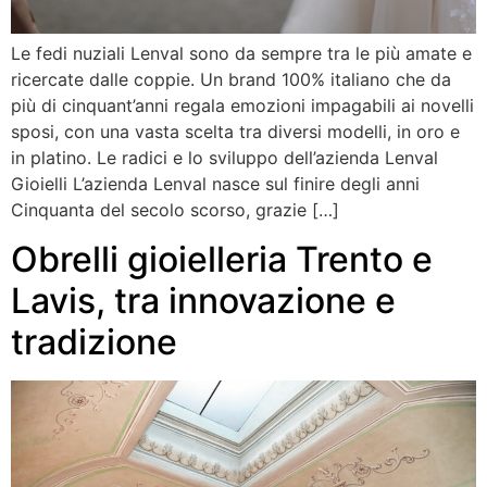
Le fedi nuziali Lenval sono da sempre tra le più amate e
ricercate dalle coppie. Un brand 100% italiano che da
più di cinquant’anni regala emozioni impagabili ai novelli
sposi, con una vasta scelta tra diversi modelli, in oro e
in platino. Le radici e lo sviluppo dell’azienda Lenval
Gioielli L’azienda Lenval nasce sul finire degli anni
Cinquanta del secolo scorso, grazie […]
Obrelli gioielleria Trento e
Lavis, tra innovazione e
tradizione