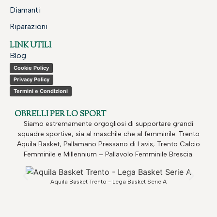
Diamanti
Riparazioni
LINK UTILI
Blog
Cookie Policy
Privacy Policy
Termini e Condizioni
OBRELLI PER LO SPORT
Siamo estremamente orgogliosi di supportare grandi
squadre sportive, sia al maschile che al femminile: Trento
Aquila Basket, Pallamano Pressano di Lavis, Trento Calcio
Femminile e Millennium – Pallavolo Femminile Brescia.
Aquila Basket Trento - Lega Basket Serie A