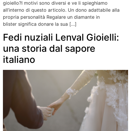
gioiello?I motivi sono diversi e ve li spieghiamo
all’interno di questo articolo. Un dono adattabile alla
propria personalità Regalare un diamante in
blister significa donare la sua […]
Fedi nuziali Lenval Gioielli:
una storia dal sapore
italiano