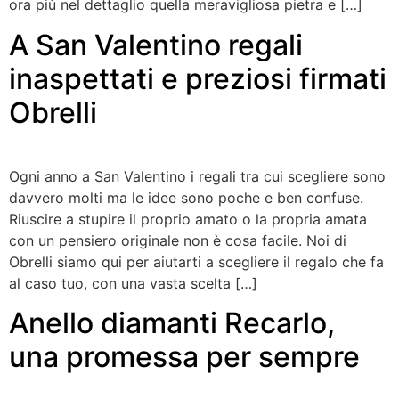
ora più nel dettaglio quella meravigliosa pietra e […]
A San Valentino regali
inaspettati e preziosi firmati
Obrelli
Ogni anno a San Valentino i regali tra cui scegliere sono
davvero molti ma le idee sono poche e ben confuse.
Riuscire a stupire il proprio amato o la propria amata
con un pensiero originale non è cosa facile. Noi di
Obrelli siamo qui per aiutarti a scegliere il regalo che fa
al caso tuo, con una vasta scelta […]
Anello diamanti Recarlo,
una promessa per sempre