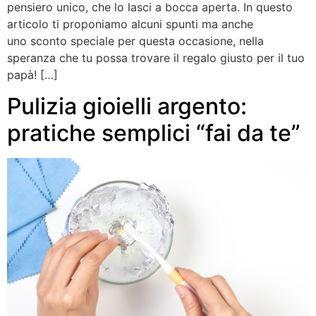
pensiero unico, che lo lasci a bocca aperta. In questo
articolo ti proponiamo alcuni spunti ma anche
uno sconto speciale per questa occasione, nella
speranza che tu possa trovare il regalo giusto per il tuo
papà! […]
Pulizia gioielli argento:
pratiche semplici “fai da te”