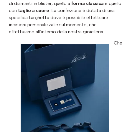
di diamanti in blister, quello a
forma classica
e quello
con
taglio a cuore
. La confezione è dotata di una
specifica targhetta dove è possibile effettuare
incisioni personalizzate sul momento, che
effettuiamo all’interno della nostra gioielleria.
Che