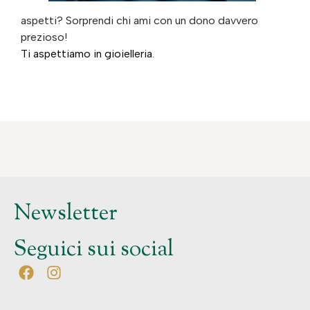
aspetti? Sorprendi chi ami con un dono davvero
prezioso!
Ti aspettiamo in gioielleria
.
Newsletter
Seguici sui social