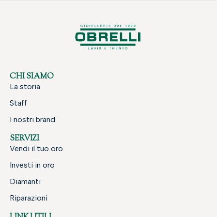
CHI SIAMO
La storia
Staff
I nostri brand
SERVIZI
Vendi il tuo oro
Investi in oro
Diamanti
Riparazioni