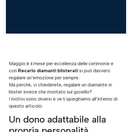
Maggio è il mese per eccellenza delle cerimonie e
con
Recarlo diamanti blisterati
si può davvero
regalare un’emozione per sempre.
Ma perché, vi chiederete, regalare un diamante in
blister invece che montato sul gioiello?
I motivi sono diversi e ve li spieghiamo all’interno di
questo articolo.
Un dono adattabile alla
propria personalità