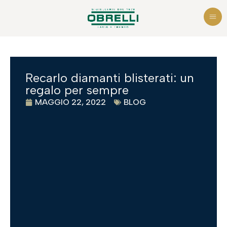
Recarlo diamanti blisterati: un
regalo per sempre
MAGGIO 22, 2022
BLOG